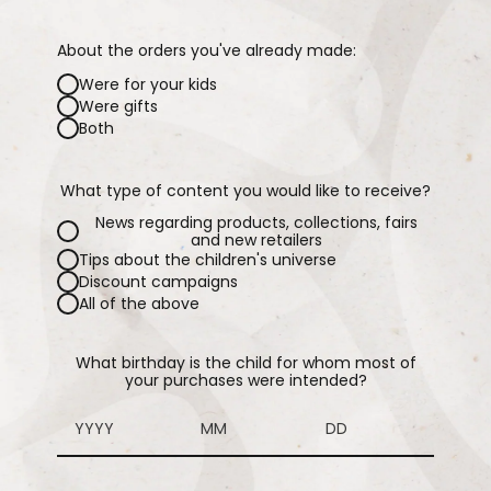
About the orders you've already made:
Were for your kids
Were gifts
Both
What type of content you would like to receive?
News regarding products, collections, fairs
and new retailers
Tips about the children's universe
Discount campaigns
All of the above
What birthday is the child for whom most of
your purchases were intended?