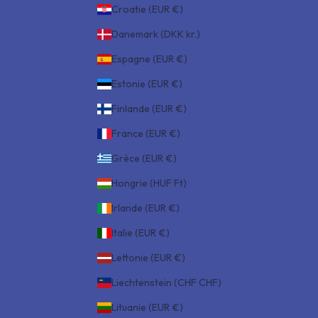
Croatie (EUR €)
Danemark (DKK kr.)
Espagne (EUR €)
Estonie (EUR €)
Finlande (EUR €)
France (EUR €)
Grèce (EUR €)
Hongrie (HUF Ft)
Irlande (EUR €)
Italie (EUR €)
Lettonie (EUR €)
Liechtenstein (CHF CHF)
Lituanie (EUR €)